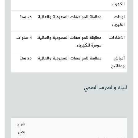
الكهرباء
لوحات
مطابقة للمواصفات السعودية والعالمية
25 سنة
الكهرباء
الاضاءات
مطابقة للمواصفات السعودية والعالمية،
4 سنوات
موفرة للكهرباء.
أفياش
مطابقة للمواصفات السعودية والعالمية
25 سنة
ومفاتيح
المياه والصرف الصحي
ضمان
يصل