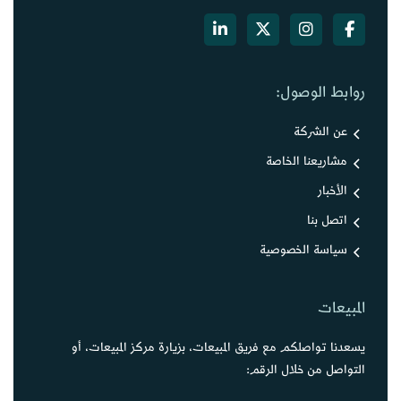
روابط الوصول:
عن الشركة
مشاريعنا الخاصة
الأخبار
اتصل بنا
سياسة الخصوصية
المبيعات
يسعدنا تواصلكم مع فريق المبيعات، بزيارة مركز المبيعات، أو
التواصل من خلال الرقم: