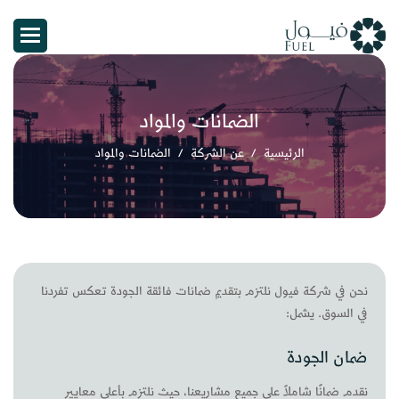
الضمانات والمواد
الرئيسية
عن الشركة
الضمانات والمواد
نحن في شركة فيول نلتزم بتقديم ضمانات فائقة الجودة تعكس تفردنا
في السوق. يشمل:
ضمان الجودة
نقدم ضمانًا شاملاً على جميع مشاريعنا، حيث نلتزم بأعلى معايير