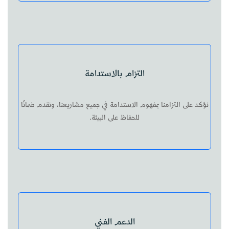
التزام بالاستدامة
نؤكد على التزامنا بمفهوم الاستدامة في جميع مشاريعنا، ونقدم ضمانًا
للحفاظ على البيئة.
الدعم الفني