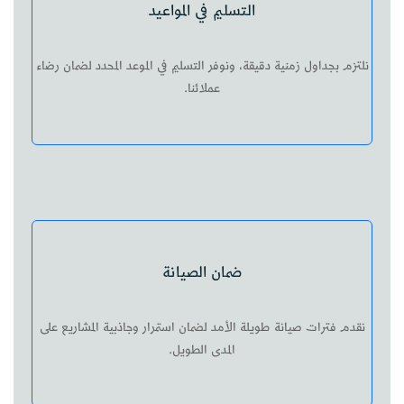
التسليم في المواعيد
نلتزم بجداول زمنية دقيقة، ونوفر التسليم في الموعد المحدد لضمان رضاء
عملائنا.
ضمان الصيانة
نقدم فترات صيانة طويلة الأمد لضمان استمرار وجاذبية المشاريع على
المدى الطويل.