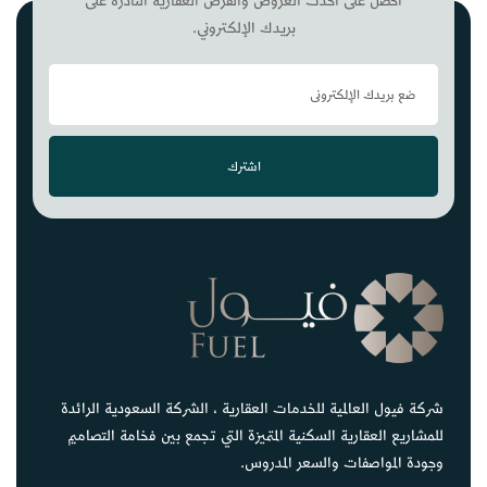
احصل على أحدث العروض والفرص العقارية النادرة على
بريدك الإلكتروني.
اشترك
شركة فيول العالمية للخدمات العقارية ، الشركة السعودية الرائدة
للمشاريع العقارية السكنية المتميزة التي تجمع بين فخامة التصاميم
وجودة المواصفات والسعر المدروس.