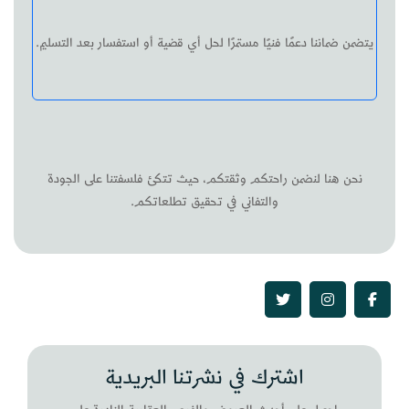
يتضمن ضماننا دعمًا فنيًا مستمرًا لحل أي قضية أو استفسار بعد التسليم.
نحن هنا لنضمن راحتكم وثقتكم، حيث تتكئ فلسفتنا على الجودة
والتفاني في تحقيق تطلعاتكم.
اشترك في نشرتنا البريدية