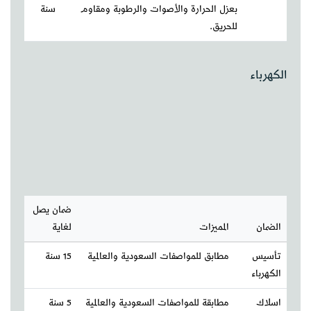
بعزل الحرارة والأصوات والرطوبة ومقاوم
سنة
للحريق.
الكهرباء
ضمان يصل
الضمان
المميزات
لغاية
تأسيس
مطابق للمواصفات السعودية والعالمية
15 سنة
الكهرباء
اسلاك
مطابقة للمواصفات السعودية والعالمية
5 سنة