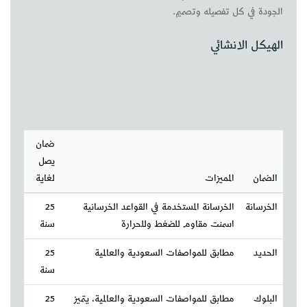
الجودة في كل تفصيله وتصميم.
الهيكل الانشائي
ضمان
يصل
الضمان
المميزات
لغاية
الخرسانة
الخرسانة المستخدمة في القواعد الخرسانية
25
اسمنت مقاوم للضغط وللحرارة
سنة
الحديد
مطابق للمواصفات السعودية والعالمية
25
سنة
البلوك
مطابق للمواصفات السعودية والعالمية، يتميز
25