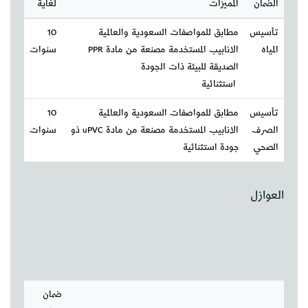
الضمان
المميزات
لغاية
تأسيس
مطابق للمواصفات السعودية والعالمية
10
المياه
الانابيب المستخدمة مصنعة من مادة PPR
سنوات
الصديقة للبيئة ذات الجودة
استثنائية
تأسيس
مطابق للمواصفات السعودية والعالمية
10
الصرف
الانابيب المستخدمة مصنعة من مادة uPVC ذو
سنوات
الصحي
جودة استثنائية
العوازل
ضمان